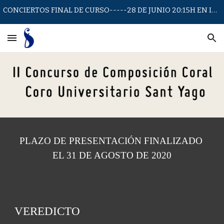
CONCIERTOS FINAL DE CURSO-----28 DE JUNIO 20:15H EN IGLESIA SAN JUAN DE LA CRUZ
Skip to main content
Skip to navigation
PLAZO DE PRESENTACIÓN FINALIZADO 
EL 31 DE AGOSTO DE 2020
VEREDICTO 