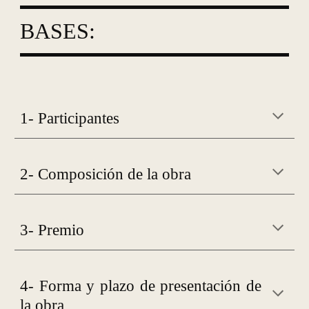
BASES:
1- Participantes
2- Composición de la obra
3- Premio
4- Forma y plazo de presentación de
la obra