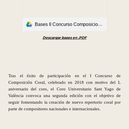
Bases II Concurso Composicion Coral.pdf
Descargar bases en .PDF
Tras el éxito de participación en el I Concurso de
Composición Coral, celebrado en 2018 con motivo del L
aniversario del coro, el Coro Universitario Sant Yago de
València convoca una segunda edición con el objetivo de
seguir fomentando la creación de nuevo repertorio coral por
parte de compositores nacionales e internacionales.