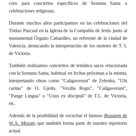
coro para conciertos específicos de Semana Santa o
celebraciones religiosas.
Durante muchos años participamos en las celebraciones del
Triduo Pascual en la Iglesia de la Compañía de Jesús junto al
monumental Órgano Cabanilles, un referente de la ciudad de
Valencia, destacando la interpretación de los motetes de T. L
de Victoria.
También realizamos conciertos de temática sacra relacionada
con la Semana Santa, habitual en fechas próximas a la misma,
interpretando obras como "Caligaverunt" de Zelenka, "Ubi
caritas" de O. Gjeilo, "Vexilla Regis", "Caligaverunt",
"Pange Lingua" o "Unus ex discipuli" de T.L. de Victoria,
etc.
Además de la posibilidad de escuchar el famoso
Requiem
de
W.A. Mozart,
que también forma parte de nuestro repertorio
actual.