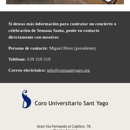
Si deseas más información para contratar un concierto o 
celebración de Semana Santa, ponte en contacto 
directamente con nosotros
Persona de contacto:
 Miguel Pérez (presidente)
Teléfono:
 639 310 518
Correo electrónico:
info@corosantyago.org
Gran Vía Fernando el Católico, 78.