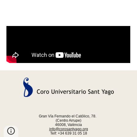
Gran Vía Fernando el Católico, 78.
(Centro Arrupe)
46008, València
info@corosantyago.org
Telf: +34 639 31 05 18